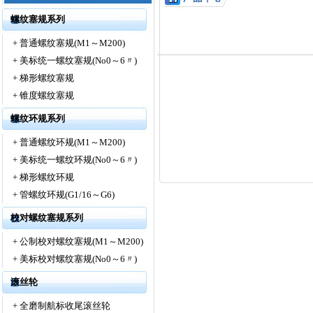
螺纹塞规系列
+
普通螺纹塞规(M1～M200)
+
美标统一螺纹塞规(No0～6〃)
+
梯形螺纹塞规
+
锥度螺纹塞规
螺纹环规系列
+
普通螺纹环规(M1～M200)
+
美标统一螺纹环规(No0～6〃)
+
梯形螺纹环规
+
管螺纹环规(G1/16～G6)
校对螺纹塞规系列
+
公制校对螺纹塞规(M1～M200)
+
美标校对螺纹塞规(No0～6〃)
滚丝轮
+
全磨制航标收尾滚丝轮